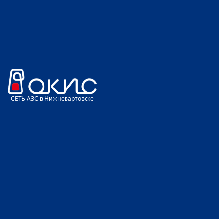
Главное меню
СЕТЬ АЗС в Нижневартовске