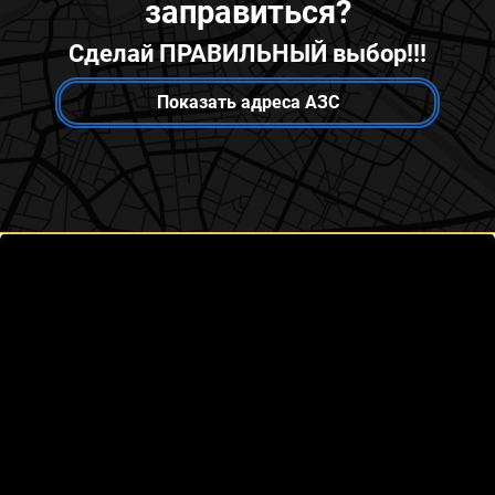
заправиться?
Сделай ПРАВИЛЬНЫЙ выбор!!!
Показать адреса АЗС