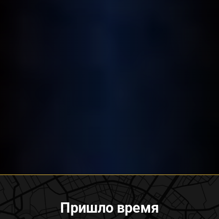
Пришло время