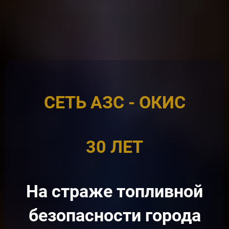
СЕТЬ АЗС - ОКИС
30 ЛЕТ
На страже топливной
безопасности города